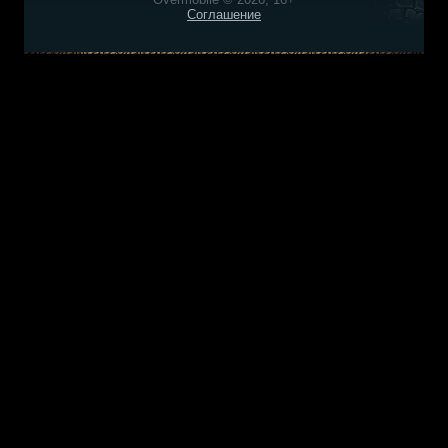
Соглашение