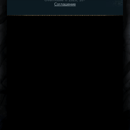
Соглашение