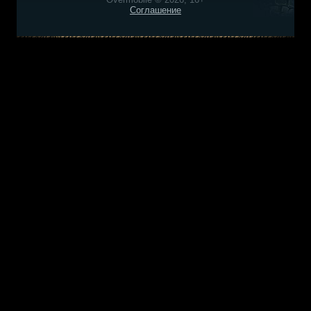
Соглашение