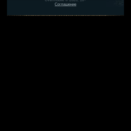
Соглашение