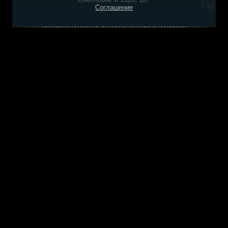
Соглашение