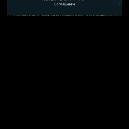
Соглашение