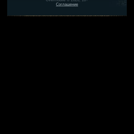
Соглашение