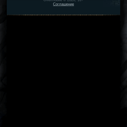
Соглашение