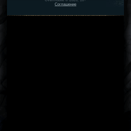
Соглашение