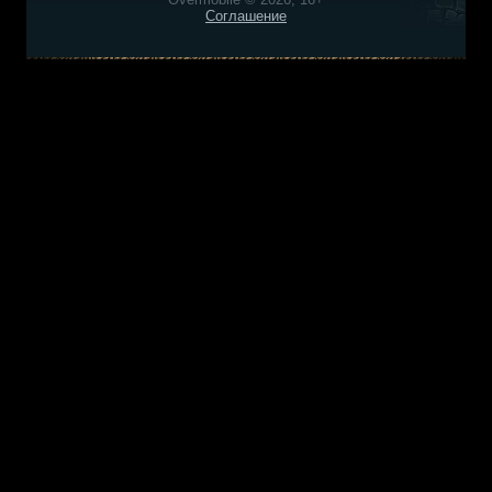
Соглашение