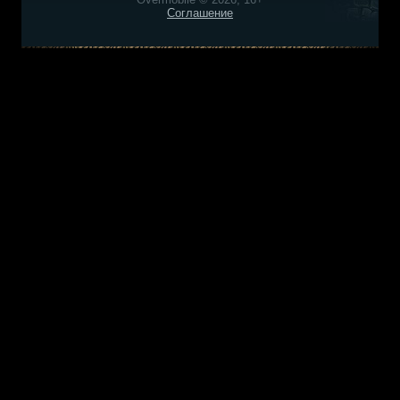
Соглашение