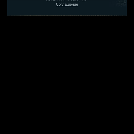
Соглашение