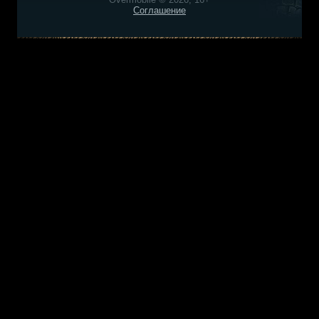
Соглашение