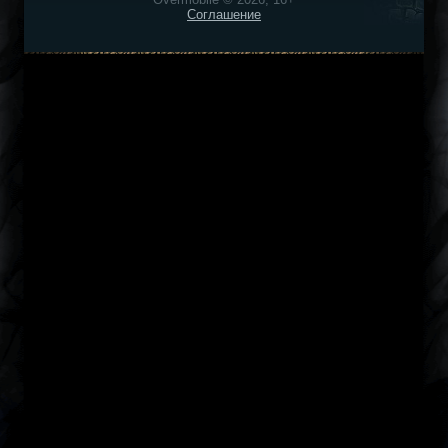
Соглашение