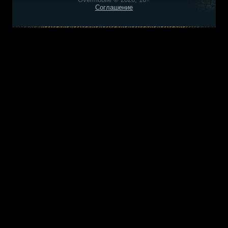
Соглашение