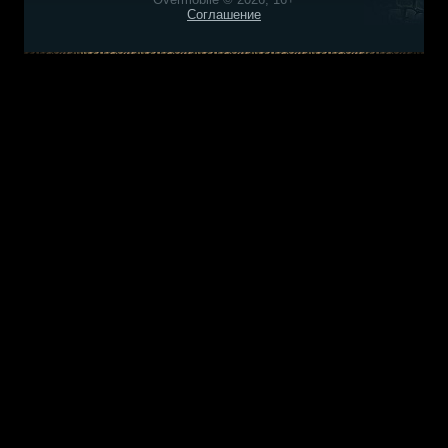
Соглашение