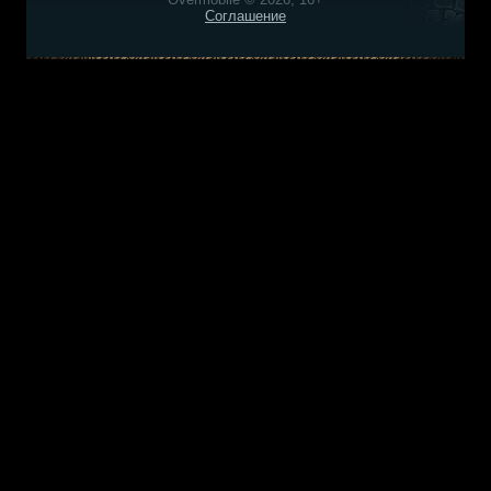
Соглашение