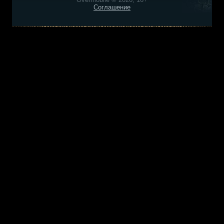
Соглашение