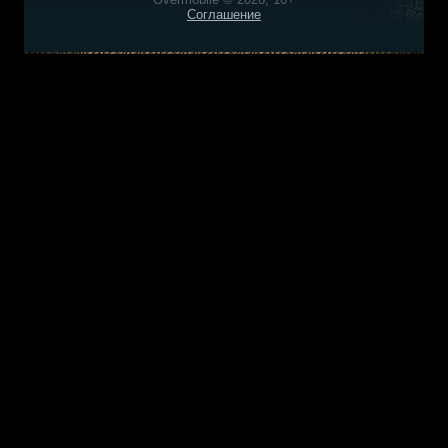
Соглашение