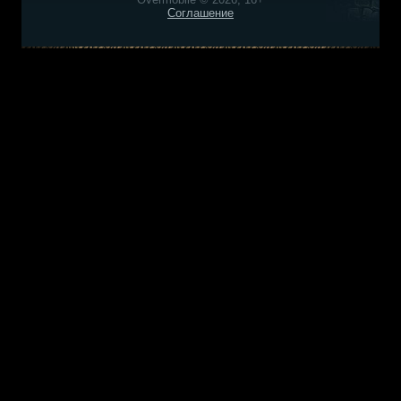
Соглашение