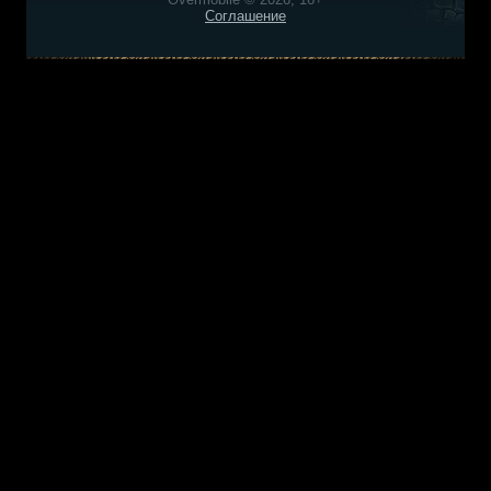
Соглашение