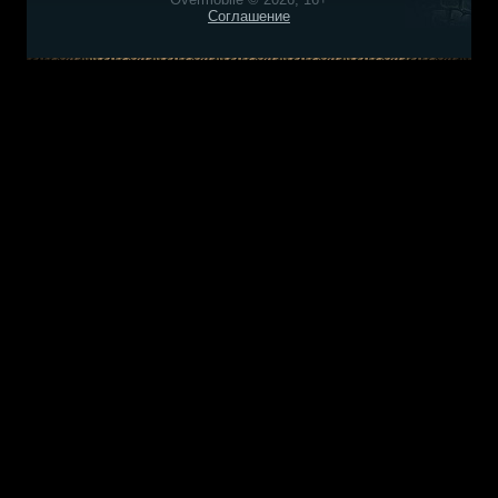
Соглашение