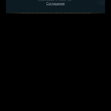
Соглашение