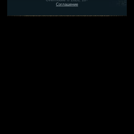
Соглашение