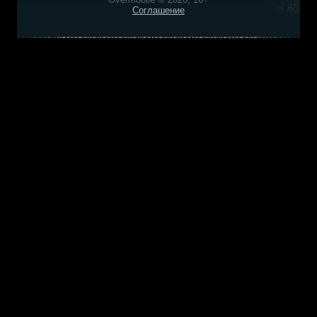
Соглашение