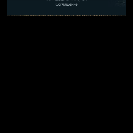
Соглашение