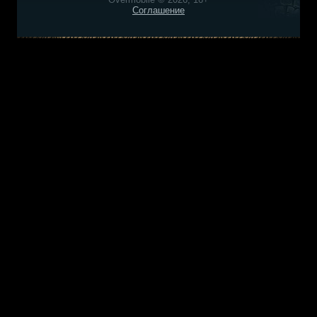
Соглашение