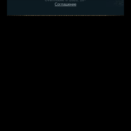
Соглашение