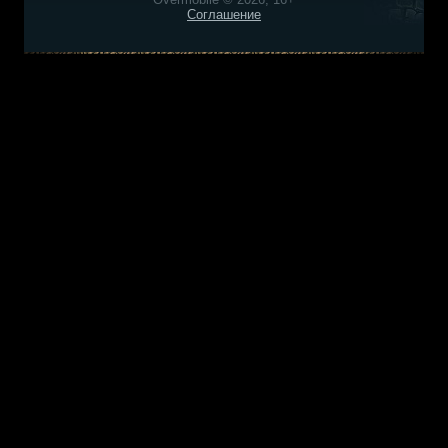
Соглашение