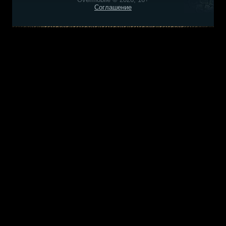
Соглашение