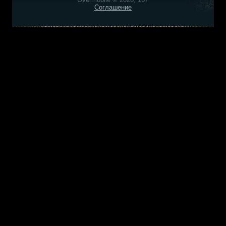
Соглашение