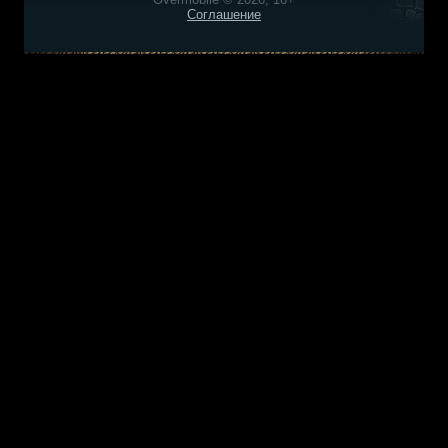
Соглашение