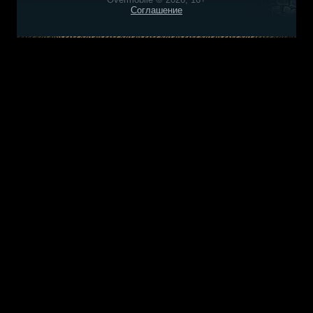
Соглашение