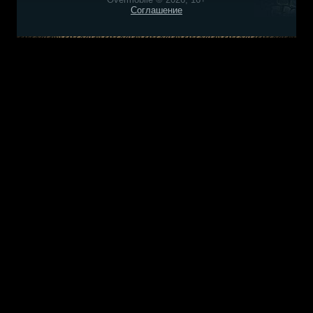
Соглашение