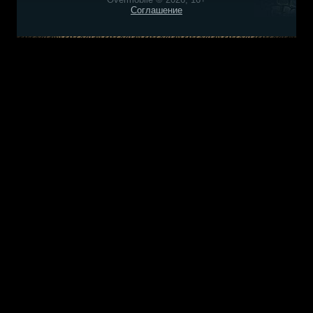
Соглашение