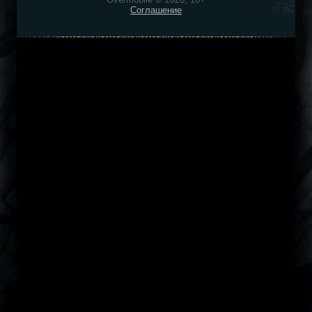
Соглашение