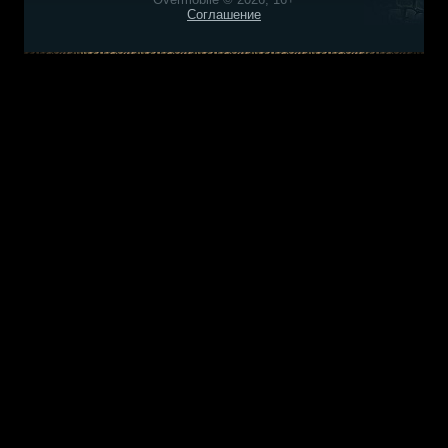
Соглашение