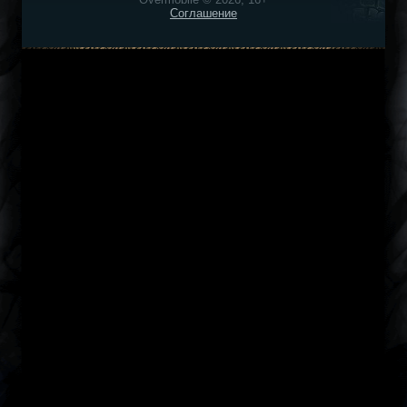
Соглашение