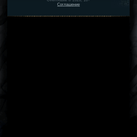
Соглашение