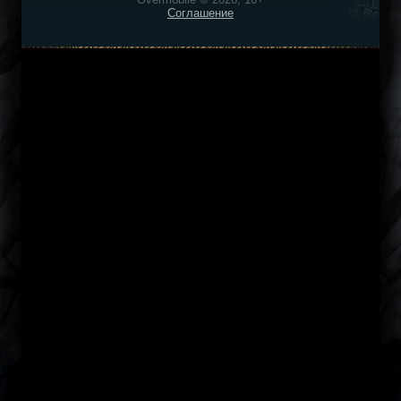
Соглашение