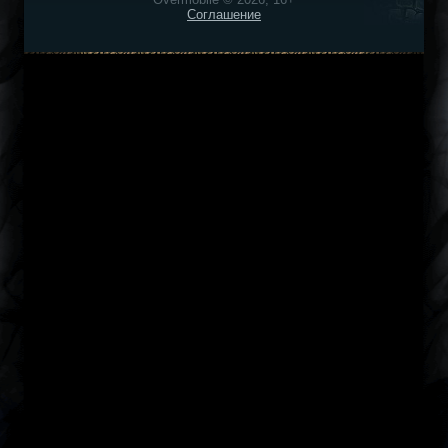
Соглашение