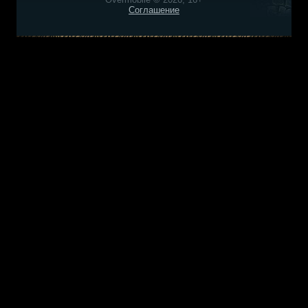
Соглашение