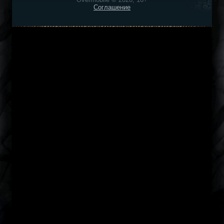
Соглашение