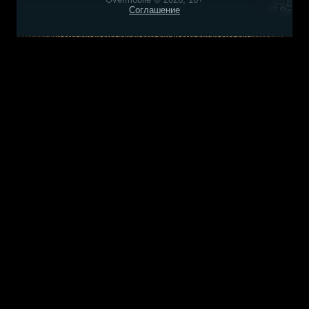
Соглашение