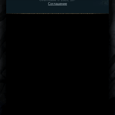
Соглашение