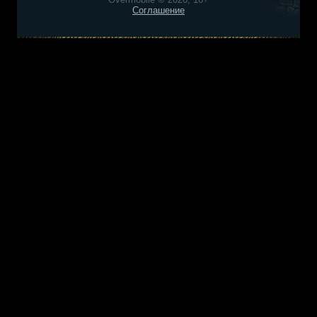
Соглашение