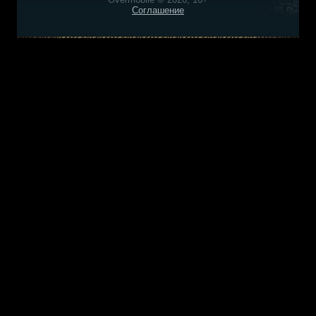
Соглашение