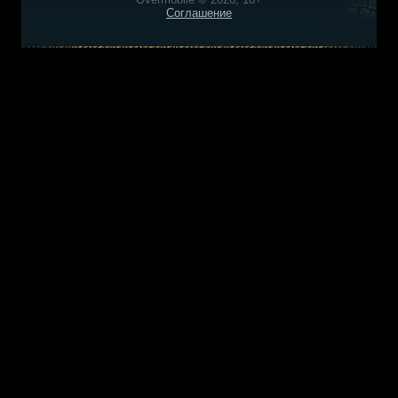
Соглашение