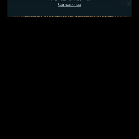
Соглашение