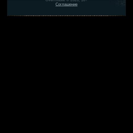
Соглашение